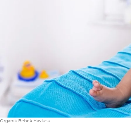
Organik Bebek Havlusu