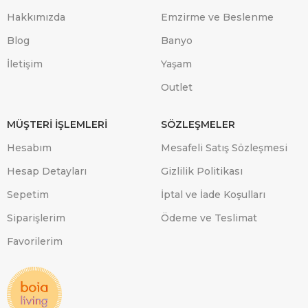
Hakkımızda
Emzirme ve Beslenme
Blog
Banyo
İletişim
Yaşam
Outlet
MÜŞTERİ İŞLEMLERİ
SÖZLEŞMELER
Hesabım
Mesafeli Satış Sözleşmesi
Hesap Detayları
Gizlilik Politikası
Sepetim
İptal ve İade Koşulları
Siparişlerim
Ödeme ve Teslimat
Favorilerim