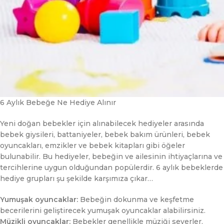
6 Aylık Bebeğe Ne Hediye Alınır
Yeni doğan bebekler için alınabilecek hediyeler arasında
bebek giysileri, battaniyeler, bebek bakım ürünleri, bebek
oyuncakları, emzikler ve bebek kitapları gibi öğeler
bulunabilir. Bu hediyeler, bebeğin ve ailesinin ihtiyaçlarına ve
tercihlerine uygun olduğundan popülerdir. 6 aylık bebeklerde
hediye grupları şu şekilde karşımıza çıkar…
Yumuşak oyuncaklar:
Bebeğin dokunma ve keşfetme
becerilerini geliştirecek yumuşak oyuncaklar alabilirsiniz.
Müzikli oyuncaklar:
Bebekler genellikle müziği severler.