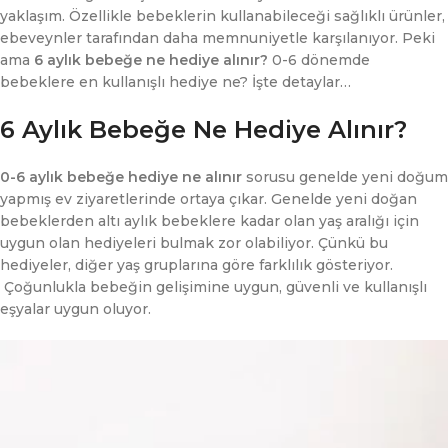
yaklaşım. Özellikle bebeklerin kullanabileceği sağlıklı ürünler,
ebeveynler tarafından daha memnuniyetle karşılanıyor. Peki
ama
6 aylık bebeğe ne hediye alınır?
0-6 dönemde
bebeklere en kullanışlı hediye ne? İşte detaylar…
6 Aylık Bebeğe Ne Hediye Alınır?
0-6 aylık bebeğe hediye ne alınır
sorusu genelde yeni doğum
yapmış ev ziyaretlerinde ortaya çıkar. Genelde yeni doğan
bebeklerden altı aylık bebeklere kadar olan yaş aralığı için
uygun olan hediyeleri bulmak zor olabiliyor. Çünkü bu
hediyeler, diğer yaş gruplarına göre farklılık gösteriyor.
Çoğunlukla bebeğin gelişimine uygun, güvenli ve kullanışlı
eşyalar uygun oluyor.