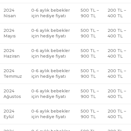
2024
0-6 aylık bebekler
500 TL –
200 TL –
Nisan
için hediye fiyatı
900 TL
400 TL
2024
0-6 aylık bebekler
500 TL –
200 TL –
Mayıs
için hediye fiyatı
900 TL
400 TL
2024
0-6 aylık bebekler
500 TL –
200 TL –
Haziran
için hediye fiyatı
900 TL
400 TL
2024
0-6 aylık bebekler
500 TL –
200 TL –
Temmuz
için hediye fiyatı
900 TL
400 TL
2024
0-6 aylık bebekler
500 TL –
200 TL –
Ağustos
için hediye fiyatı
900 TL
400 TL
2024
0-6 aylık bebekler
500 TL –
200 TL –
Eylül
için hediye fiyatı
900 TL
400 TL