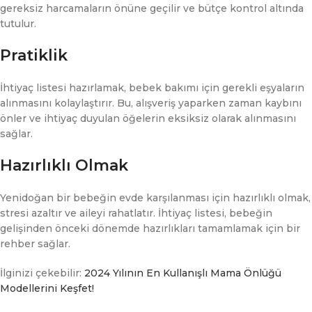
gereksiz harcamaların önüne geçilir ve bütçe kontrol altında
tutulur.
Pratiklik
İhtiyaç listesi hazırlamak, bebek bakımı için gerekli eşyaların
alınmasını kolaylaştırır. Bu, alışveriş yaparken zaman kaybını
önler ve ihtiyaç duyulan öğelerin eksiksiz olarak alınmasını
sağlar.
Hazırlıklı Olmak
Yenidoğan bir bebeğin evde karşılanması için hazırlıklı olmak,
stresi azaltır ve aileyi rahatlatır. İhtiyaç listesi, bebeğin
gelişinden önceki dönemde hazırlıkları tamamlamak için bir
rehber sağlar.
İlginizi çekebilir:
2024 Yılının En Kullanışlı Mama Önlüğü
Modellerini Keşfet!