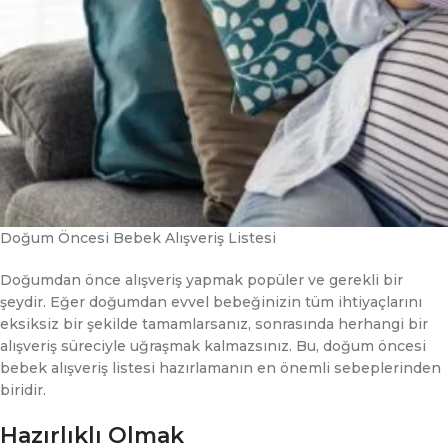
Doğum Öncesi Bebek Alışveriş Listesi
Doğumdan önce alışveriş yapmak popüler ve gerekli bir
şeydir. Eğer doğumdan evvel bebeğinizin tüm ihtiyaçlarını
eksiksiz bir şekilde tamamlarsanız, sonrasında herhangi bir
alışveriş süreciyle uğraşmak kalmazsınız. Bu, doğum öncesi
bebek alışveriş listesi hazırlamanın en önemli sebeplerinden
biridir.
Hazırlıklı Olmak