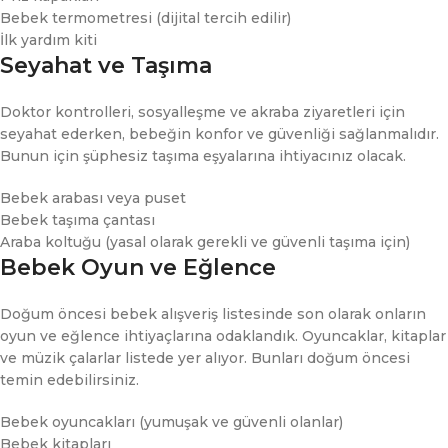
Bebek termometresi (dijital tercih edilir)
İlk yardım kiti
Seyahat ve Taşıma
Doktor kontrolleri, sosyalleşme ve akraba ziyaretleri için
seyahat ederken, bebeğin konfor ve güvenliği sağlanmalıdır.
Bunun için şüphesiz taşıma eşyalarına ihtiyacınız olacak.
Bebek arabası veya puset
Bebek taşıma çantası
Araba koltuğu (yasal olarak gerekli ve güvenli taşıma için)
Bebek Oyun ve Eğlence
Doğum öncesi bebek alışveriş listesinde son olarak onların
oyun ve eğlence ihtiyaçlarına odaklandık. Oyuncaklar, kitaplar
ve müzik çalarlar listede yer alıyor. Bunları doğum öncesi
temin edebilirsiniz.
Bebek oyuncakları (yumuşak ve güvenli olanlar)
Bebek kitapları