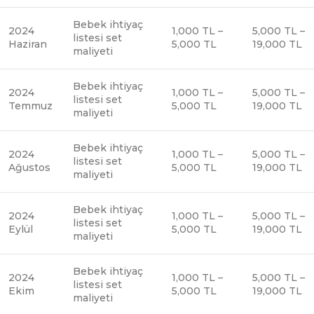
Bebek ihtiyaç
2024
1,000 TL –
5,000 TL –
listesi set
Haziran
5,000 TL
19,000 TL
maliyeti
Bebek ihtiyaç
2024
1,000 TL –
5,000 TL –
listesi set
Temmuz
5,000 TL
19,000 TL
maliyeti
Bebek ihtiyaç
2024
1,000 TL –
5,000 TL –
listesi set
Ağustos
5,000 TL
19,000 TL
maliyeti
Bebek ihtiyaç
2024
1,000 TL –
5,000 TL –
listesi set
Eylül
5,000 TL
19,000 TL
maliyeti
Bebek ihtiyaç
2024
1,000 TL –
5,000 TL –
listesi set
Ekim
5,000 TL
19,000 TL
maliyeti