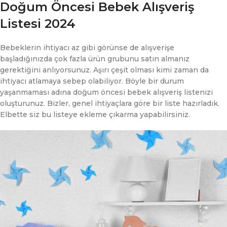
Doğum Öncesi Bebek Alışveriş
Listesi 2024
Bebeklerin ihtiyacı az gibi görünse de alışverişe
başladığınızda çok fazla ürün grubunu satın almanız
gerektiğini anlıyorsunuz. Aşırı çeşit olması kimi zaman da
ihtiyacı atlamaya sebep olabiliyor. Böyle bir durum
yaşanmaması adına doğum öncesi bebek alışveriş listenizi
oluşturunuz. Bizler, genel ihtiyaçlara göre bir liste hazırladık.
Elbette siz bu listeye ekleme çıkarma yapabilirsiniz.