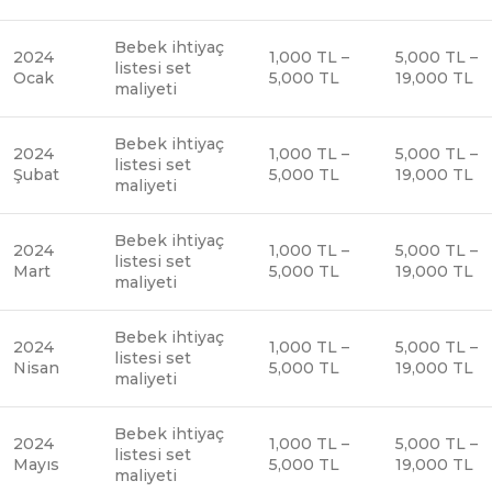
Bebek ihtiyaç
2024
1,000 TL –
5,000 TL –
listesi set
Ocak
5,000 TL
19,000 TL
maliyeti
Bebek ihtiyaç
2024
1,000 TL –
5,000 TL –
listesi set
Şubat
5,000 TL
19,000 TL
maliyeti
Bebek ihtiyaç
2024
1,000 TL –
5,000 TL –
listesi set
Mart
5,000 TL
19,000 TL
maliyeti
Bebek ihtiyaç
2024
1,000 TL –
5,000 TL –
listesi set
Nisan
5,000 TL
19,000 TL
maliyeti
Bebek ihtiyaç
2024
1,000 TL –
5,000 TL –
listesi set
Mayıs
5,000 TL
19,000 TL
maliyeti