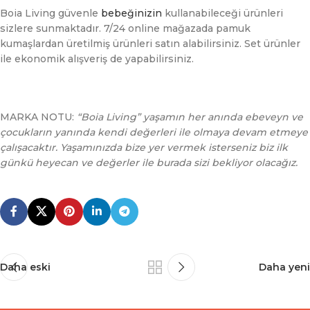
Boia Living güvenle
bebeğinizin
kullanabileceği ürünleri
sizlere sunmaktadır. 7/24 online mağazada pamuk
kumaşlardan üretilmiş ürünleri satın alabilirsiniz. Set ürünler
ile ekonomik alışveriş de yapabilirsiniz.
MARKA NOTU:
“Boia Living” yaşamın her anında ebeveyn ve
çocukların yanında kendi değerleri ile olmaya devam etmeye
çalışacaktır. Yaşamınızda bize yer vermek isterseniz biz ilk
günkü heyecan ve değerler ile burada sizi bekliyor olacağız.
Daha eski
Daha yeni