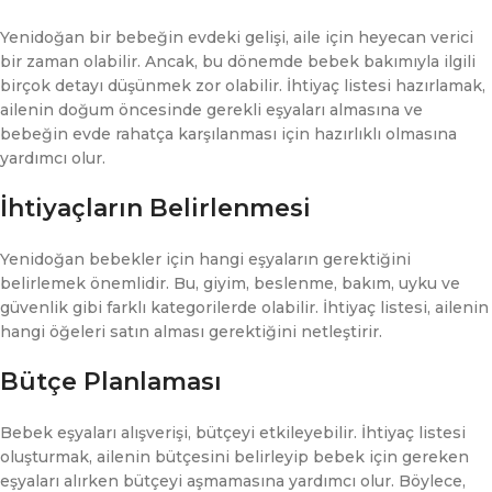
Yenidoğan bir bebeğin evdeki gelişi, aile için heyecan verici
bir zaman olabilir. Ancak, bu dönemde bebek bakımıyla ilgili
birçok detayı düşünmek zor olabilir. İhtiyaç listesi hazırlamak,
ailenin doğum öncesinde gerekli eşyaları almasına ve
bebeğin evde rahatça karşılanması için hazırlıklı olmasına
yardımcı olur.
İhtiyaçların Belirlenmesi
Yenidoğan bebekler için hangi eşyaların gerektiğini
belirlemek önemlidir. Bu, giyim, beslenme, bakım, uyku ve
güvenlik gibi farklı kategorilerde olabilir. İhtiyaç listesi, ailenin
hangi öğeleri satın alması gerektiğini netleştirir.
Bütçe Planlaması
Bebek eşyaları alışverişi, bütçeyi etkileyebilir. İhtiyaç listesi
oluşturmak, ailenin bütçesini belirleyip bebek için gereken
eşyaları alırken bütçeyi aşmamasına yardımcı olur. Böylece,