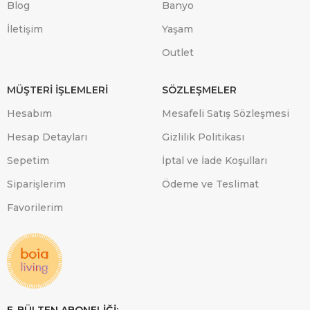
Blog
Banyo
İletişim
Yaşam
Outlet
MÜŞTERİ İŞLEMLERİ
SÖZLEŞMELER
Hesabım
Mesafeli Satış Sözleşmesi
Hesap Detayları
Gizlilik Politikası
Sepetim
İptal ve İade Koşulları
Siparişlerim
Ödeme ve Teslimat
Favorilerim