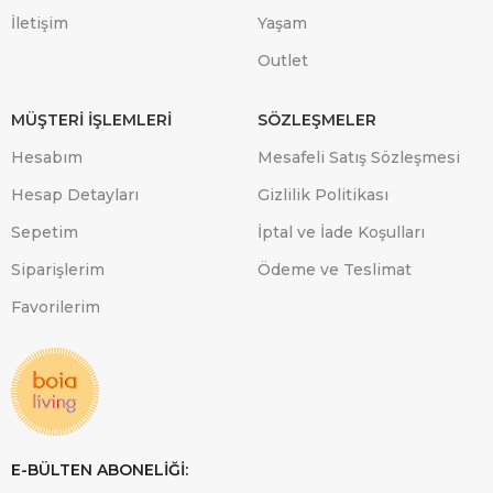
İletişim
Yaşam
Outlet
MÜŞTERİ İŞLEMLERİ
SÖZLEŞMELER
Hesabım
Mesafeli Satış Sözleşmesi
Hesap Detayları
Gizlilik Politikası
Sepetim
İptal ve İade Koşulları
Siparişlerim
Ödeme ve Teslimat
Favorilerim
E-BÜLTEN ABONELİĞİ: